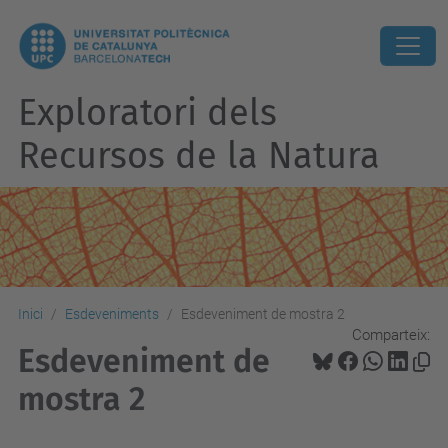
Exploratori dels
Recursos de la Natura
Inici
Esdeveniments
Esdeveniment de mostra 2
Comparteix:
Esdeveniment de
mostra 2