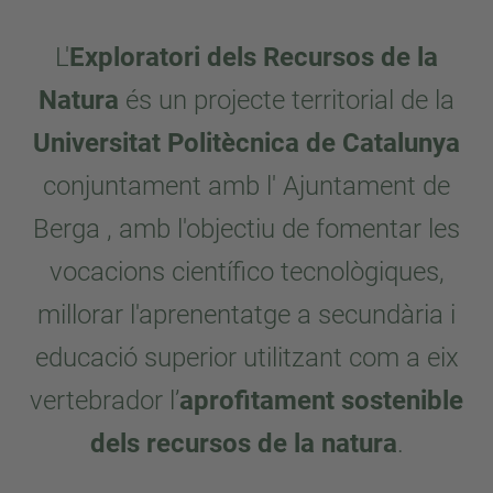
L'
Exploratori dels Recursos de la
Natura
és un projecte territorial de la
Universitat Politècnica de Catalunya
conjuntament amb l' Ajuntament de
Berga , amb l'objectiu de fomentar les
vocacions científico tecnològiques,
millorar l'aprenentatge a secundària i
educació superior utilitzant com a eix
vertebrador l’
aprofitament sostenible
dels recursos de la natura
.