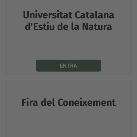
Universitat Catalana
d'Estiu de la Natura
ENTRA
Fira del Coneixement