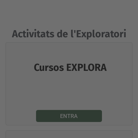
Activitats de l'Exploratori
Cursos EXPLORA
ENTRA