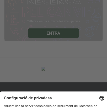
ENTRA
Contacte