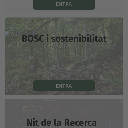
ENTRA
BOSC i sostenibilitat
ENTRA
Nit de la
Recerca