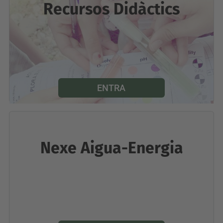
Recursos Didàctics
ENTRA
Nexe Aigua-Energia