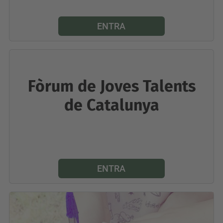
ENTRA
Fòrum de Joves Talents
de Catalunya
ENTRA