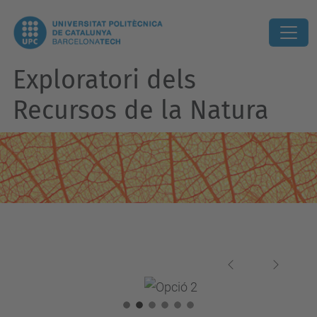
Exploratori dels
Recursos de la Natura
Anterior
Següen