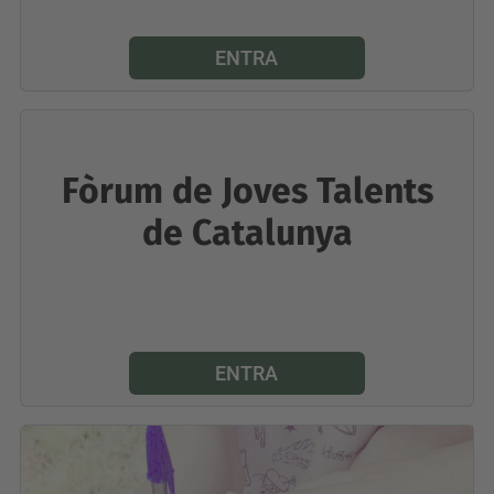
ENTRA
Fòrum de Joves Talents
de Catalunya
ENTRA