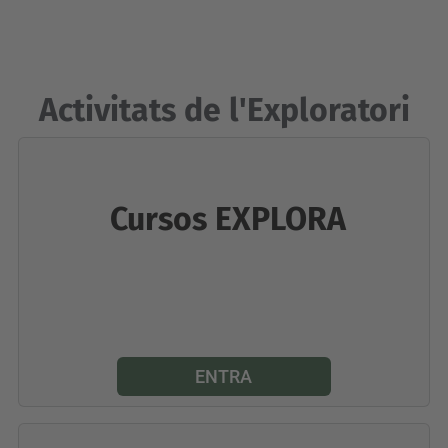
Activitats de l'Exploratori
Cursos EXPLORA
ENTRA