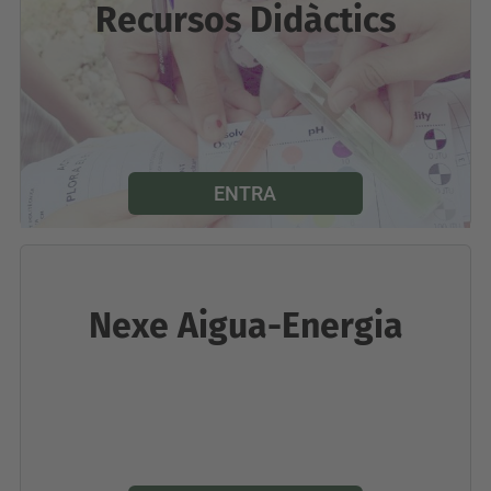
Recursos Didàctics
ENTRA
Nexe Aigua-Energia