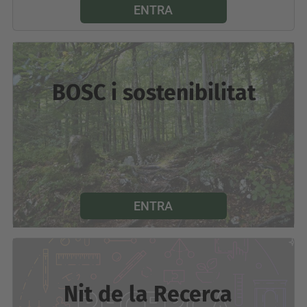
ENTRA
BOSC i sostenibilitat
ENTRA
Nit de la
Recerca