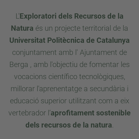
L'
Exploratori dels Recursos de la
Natura
és un projecte territorial de la
Universitat Politècnica de Catalunya
conjuntament amb l' Ajuntament de
Berga , amb l'objectiu de fomentar les
vocacions científico tecnològiques,
millorar l'aprenentatge a secundària i
educació superior utilitzant com a eix
vertebrador l’
aprofitament sostenible
dels recursos de la natura
.