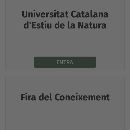
Universitat Catalana
d'Estiu de la Natura
ENTRA
Fira del Coneixement