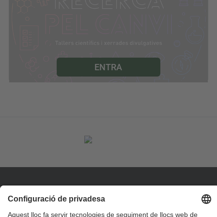
ENTRA
Contacte