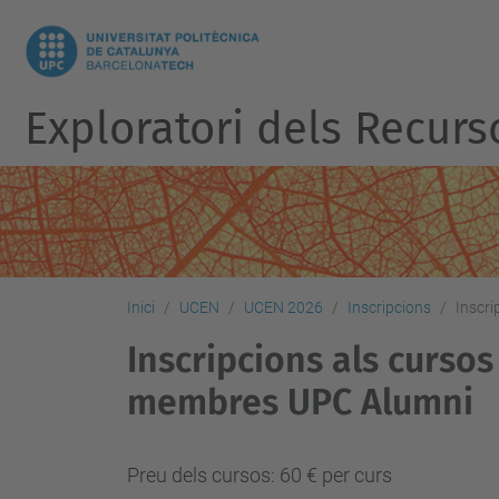
Exploratori dels Recurs
Inici
UCEN
UCEN 2026
Inscripcions
Inscri
Inscripcions als cursos
membres UPC Alumni
Preu dels cursos: 60 € per curs