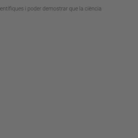
ientífiques i poder demostrar que la ciència